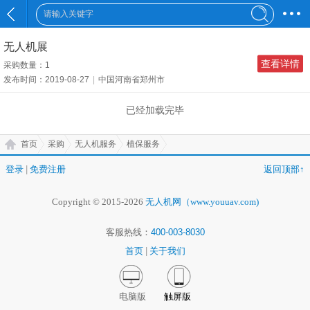
无人机展
查看详情
采购数量：1
发布时间：2019-08-27
|
中国河南省郑州市
已经加载完毕
首页
采购
无人机服务
植保服务
登录
|
免费注册
返回顶部↑
Copyright © 2015-2026
无人机网（www.youuav.com)
客服热线：
400-003-8030
首页
|
关于我们
电脑版
触屏版