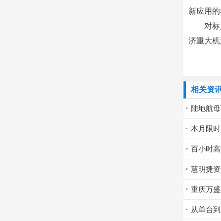
新应用的
对标
济重大机
相关资
陆地航母
本月限时
慧明捷资
重庆万盛
从单台到