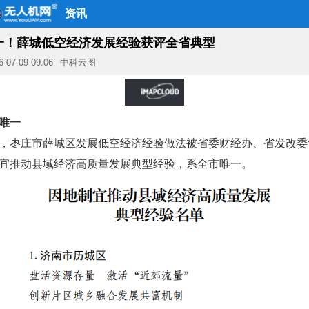
资讯
一！薛城低空经济发展经验获评全省典型
6-07-09 09:06
中科云图
唯一
，枣庄市薛城区发展低空经济经验做法被省委财经办、省发改委
宜推动县域经济高质量发展典型经验，系全市唯一。