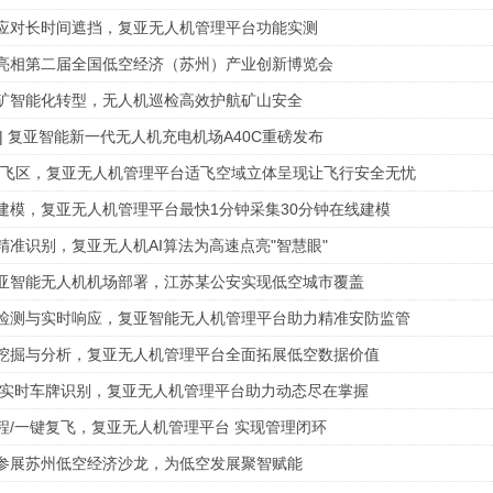
应对长时间遮挡，复亚无人机管理平台功能实测
亮相第二届全国低空经济（苏州）产业创新博览会
矿智能化转型，无人机巡检高效护航矿山安全
 | 复亚智能新一代无人机充电机场A40C重磅发布
禁飞区，复亚无人机管理平台适飞空域立体呈现让飞行安全无忧
建模，复亚无人机管理平台最快1分钟采集30分钟在线建模
精准识别，复亚无人机AI算法为高速点亮"智慧眼"
亚智能无人机机场部署，江苏某公安实现低空城市覆盖
检测与实时响应，复亚智能无人机管理平台助力精准安防监管
挖掘与分析，复亚无人机管理平台全面拓展低空数据价值
/实时车牌识别，复亚无人机管理平台助力动态尽在掌握
程/一键复飞，复亚无人机管理平台 实现管理闭环
参展苏州低空经济沙龙，为低空发展聚智赋能