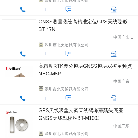
深圳市北天通讯有限公司
GNSS测量测绘高精准定位GPS天线碟形
BT-47N
中国广东省深圳市
深圳市北天通讯有限公司
高精度RTK差分模块GNSS模块双模单频点
NEO-M8P
中国广东省深圳市
深圳市北天通讯有限公司
GPS天线吸盘支架天线驾考蘑菇头底座
GNSS天线驾校座BT-M100J
中国广东省深圳市
深圳市北天通讯有限公司