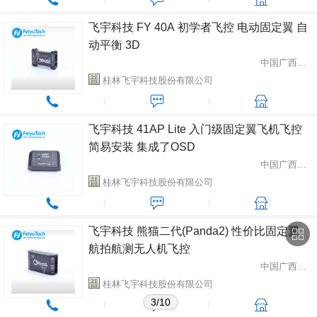
飞宇科技 FY 40A 初学者飞控 电动固定翼 自
动平衡 3D
中国广西桂林市
桂林飞宇科技股份有限公司
飞宇科技 41AP Lite 入门级固定翼飞机飞控
简易安装 集成了OSD
中国广西桂林市
桂林飞宇科技股份有限公司
飞宇科技 熊猫二代(Panda2) 性价比固定翼
航拍航测无人机飞控
中国广西桂林市
桂林飞宇科技股份有限公司
3/10