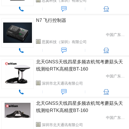
思翼科技（深圳）有限公司
N7 飞行控制器
中国广东省深圳市
思翼科技（深圳）有限公司
北天GNSS天线四星多频农机驾考蘑菇头天
线测绘RTK高精度BT-160
中国广东省深圳市
深圳市北天通讯有限公司
北天GNSS天线四星多频农机驾考蘑菇头天
线测绘RTK高精度BT-160
中国广东省深圳市
深圳市北天通讯有限公司