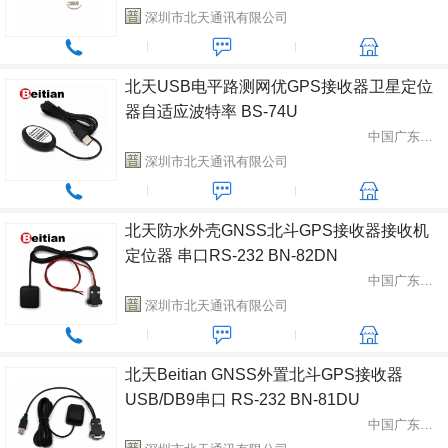
深圳市北天通讯有限公司
北天USB电平路测网优GPS接收器卫星定位
器自适应波特率 BS-74U
中国广东省深圳市
深圳市北天通讯有限公司
北天防水外壳GNSS北斗GPS接收器接收机
定位器 串口RS-232 BN-82DN
中国广东省深圳市
深圳市北天通讯有限公司
北天Beitian GNSS外置北斗GPS接收器
USB/DB9串口 RS-232 BN-81DU
中国广东省深圳市