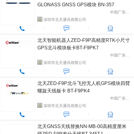
GLONASS GNSS GPS模块 BN-357
中国广东省深圳市
深圳市北天通讯有限公司
北天智能机器人ZED-F9P高精度RTK小尺寸
GPS北斗模块板卡BT-F9PK7
中国广东省深圳市
深圳市北天通讯有限公司
北天ZED-F9P北斗飞控无人机GPS模块四臂
螺旋天线板卡 BT-F9PK4
中国广东省深圳市
深圳市北天通讯有限公司
北天GNSS天线替换NN-MB-00高精度厘米
级ZED-F9P差分天线BT-345TJ