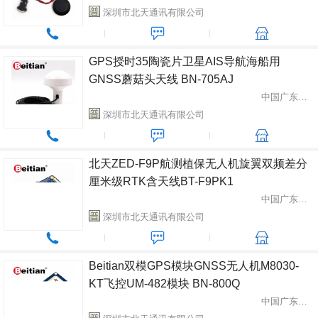
深圳市北天通讯有限公司
GPS授时35陶瓷片卫星AIS导航海船用
GNSS蘑菇头天线 BN-705AJ
中国广东省深圳市
深圳市北天通讯有限公司
北天ZED-F9P航测植保无人机旋翼双频差分
厘米级RTK含天线BT-F9PK1
中国广东省深圳市
深圳市北天通讯有限公司
Beitian双模GPS模块GNSS无人机M8030-
KT飞控UM-482模块 BN-800Q
中国广东省深圳市