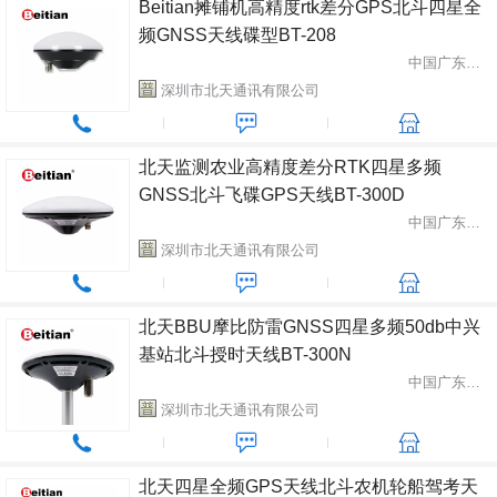
Beitian摊铺机高精度rtk差分GPS北斗四星全
频GNSS天线碟型BT-208
中国广东省深圳市
深圳市北天通讯有限公司
北天监测农业高精度差分RTK四星多频
GNSS北斗飞碟GPS天线BT-300D
中国广东省深圳市
深圳市北天通讯有限公司
北天BBU摩比防雷GNSS四星多频50db中兴
基站北斗授时天线BT-300N
中国广东省深圳市
深圳市北天通讯有限公司
北天四星全频GPS天线北斗农机轮船驾考天