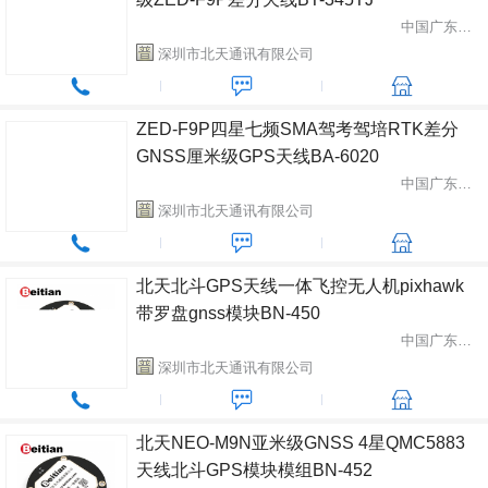
中国广东省深圳市
深圳市北天通讯有限公司
ZED-F9P四星七频SMA驾考驾培RTK差分
GNSS厘米级GPS天线BA-6020
中国广东省深圳市
深圳市北天通讯有限公司
北天北斗GPS天线一体飞控无人机pixhawk
带罗盘gnss模块BN-450
中国广东省深圳市
深圳市北天通讯有限公司
北天NEO-M9N亚米级GNSS 4星QMC5883
天线北斗GPS模块模组BN-452