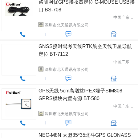
路测网优GPS接收器定位 G-MOUSE USB接
口 BS-708
中国广东省深圳市
深圳市北天通讯有限公司
GNSS授时驾考天线RTK航空天线卫星导航
定位 BT-7112
中国广东省深圳市
深圳市北天通讯有限公司
GPS天线 5cm高增益IPEX端子SIM808
GPRS模块内置有源 BT-580
中国广东省深圳市
深圳市北天通讯有限公司
NEO-M8N 太盟35*35北斗GPS GLONASS