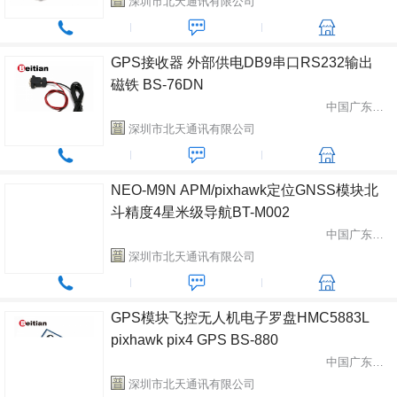
深圳市北天通讯有限公司
GPS接收器 外部供电DB9串口RS232输出
磁铁 BS-76DN
中国广东省深圳市
深圳市北天通讯有限公司
NEO-M9N APM/pixhawk定位GNSS模块北
斗精度4星米级导航BT-M002
中国广东省深圳市
深圳市北天通讯有限公司
GPS模块飞控无人机电子罗盘HMC5883L
pixhawk pix4 GPS BS-880
中国广东省深圳市
深圳市北天通讯有限公司