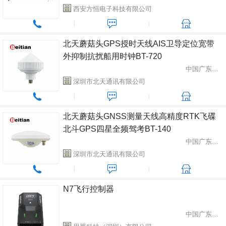
西安方恒电子科技有限公司
北天蘑菇头GPS授时天线AIS卫导定位宽带
外抑制抗扰船用时钟BT-720
中国广东省深圳市
深圳市北天通讯有限公司
北天蘑菇头GNSS测量天线高精度RTK飞碟
北斗GPS四星全频驾考BT-140
中国广东省深圳市
深圳市北天通讯有限公司
N7飞行控制器
中国广东省深圳市