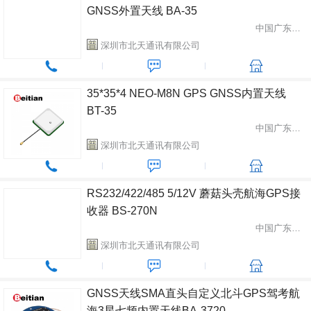
GNSS外置天线 BA-35
中国广东省深圳市
深圳市北天通讯有限公司
35*35*4 NEO-M8N GPS GNSS内置天线
BT-35
中国广东省深圳市
深圳市北天通讯有限公司
RS232/422/485 5/12V 蘑菇头壳航海GPS接
收器 BS-270N
中国广东省深圳市
深圳市北天通讯有限公司
GNSS天线SMA直头自定义北斗GPS驾考航
海3星七频内置天线BA-3720