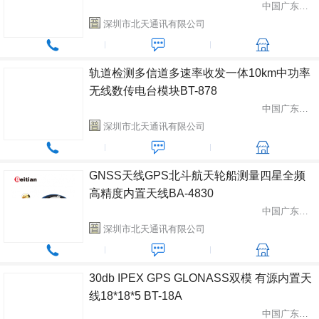
中国广东省深圳市
深圳市北天通讯有限公司
轨道检测多信道多速率收发一体10km中功率
无线数传电台模块BT-878
中国广东省深圳市
深圳市北天通讯有限公司
GNSS天线GPS北斗航天轮船测量四星全频
高精度内置天线BA-4830
中国广东省深圳市
深圳市北天通讯有限公司
30db IPEX GPS GLONASS双模 有源内置天
线18*18*5 BT-18A
中国广东省深圳市