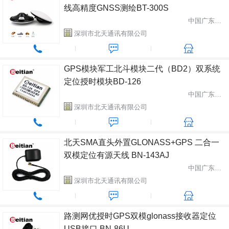
线高精度GNSS测绘BT-300S
中国广东省深圳市
深圳市北天通讯有限公司
GPS模块军工北斗模块二代（BD2）双系统
定位授时模块BD-126
中国广东省深圳市
深圳市北天通讯有限公司
北天SMA直头外置GLONASS+GPS 二合一
双模定位有源天线 BN-143AJ
中国广东省深圳市
深圳市北天通讯有限公司
路测网优授时GPS双模glonass接收器定位
USB接口 BN-86U