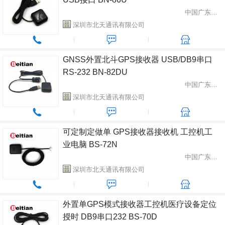
中国广东省深圳市
深圳市北天通讯有限公司
GNSS外置北斗GPS接收器 USB/DB9串口
RS-232 BN-82DU
中国广东省深圳市
深圳市北天通讯有限公司
可定制定做单 GPS接收器接收机 工控机工
业电脑 BS-72N
中国广东省深圳市
深圳市北天通讯有限公司
外置单GPS模式接收器工控机医疗设备定位
授时 DB9串口232 BS-70D