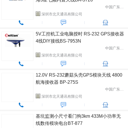
中国广东省深圳市
深圳市北天通讯有限公司
5V工控机工业电脑授时 RS-232 GPS接收器
4线DIY接线BS-7953N
中国广东省深圳市
深圳市北天通讯有限公司
12.0V RS-232蘑菇头壳GPS模块天线 4800
航海接收器 BP-275S
中国广东省深圳市
深圳市北天通讯有限公司
基坑监测小尺寸看门狗3km 433M小功率无
线数传模块电台BT-877