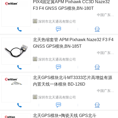
PIX4固定翼APM Pixhawk CC3D Naze32
F3 F4 GNSS GPS模块,BN-180T
中国广东省深圳市
深圳市北天通讯有限公司
北天热缩套管 APM Pixhawk Naze32 F3 F4
GNSS GPS模块,BN-185T
中国广东省深圳市
深圳市北天通讯有限公司
北天GPS模块北斗MT3333芯片高增益有源
内置天线一体模块 BD-126D
中国广东省深圳市
深圳市北天通讯有限公司
北天GPS模块+陶瓷天线 GPS北斗