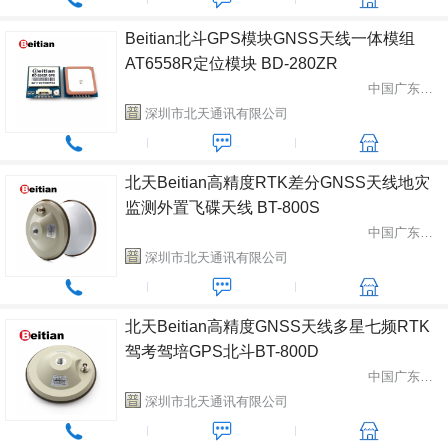
Beitian北斗GPS模块GNSS天线一体模组
AT6558R定位模块 BD-280ZR
中国广东省深圳市
深圳市北天通讯有限公司
北天Beitian高精度RTK差分GNSS天线地灾
监测外置飞碟天线 BT-800S
中国广东省深圳市
深圳市北天通讯有限公司
北天Beitian高精度GNSS天线多星七频RTK
驾考驾培GPS北斗BT-800D
中国广东省深圳市
深圳市北天通讯有限公司