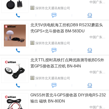
中国广东省深圳市
深圳市北天通讯有限公司
北天5V供电航海工控机DB9 RS232蘑菇头
壳GPS+北斗接收器 BM-583DU
中国广东省深圳市
深圳市北天通讯有限公司
北天TTL授时高铁打点网优路测导航BDS外
置GPS接收器工控机 BN-84N
中国广东省深圳市
深圳市北天通讯有限公司
GNSS外置北斗GPS接收器 DIY供电RS-232
输出 磁铁 BN-80DN
中国广东省深圳市