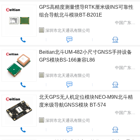
GPS高精度测量惯导RTK厘米级INS可靠性
组合导航北斗模块BT-B201E
中国广东省深圳市
深圳市北天通讯有限公司
Beitian北斗UM-482小尺寸GNSS手持设备
GPS模块BS-166兼容L86
中国广东省深圳市
深圳市北天通讯有限公司
北天GPS无人机定位模块NEO-M9N北斗精
度米级导航GNSS模块 BT-574
中国广东省深圳市
深圳市北天通讯有限公司