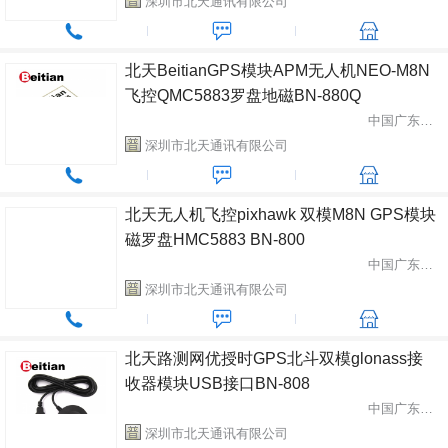
深圳市北天通讯有限公司
北天BeitianGPS模块APM无人机NEO-M8N
飞控QMC5883罗盘地磁BN-880Q
中国广东省深圳市
深圳市北天通讯有限公司
北天无人机飞控pixhawk 双模M8N GPS模块
磁罗盘HMC5883 BN-800
中国广东省深圳市
深圳市北天通讯有限公司
北天路测网优授时GPS北斗双模glonass接
收器模块USB接口BN-808
中国广东省深圳市
深圳市北天通讯有限公司