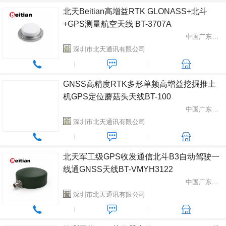
北天Beitian高增益RTK GLONASS+北斗
+GPS测量航空天线 BT-3707A
中国广东省深圳市
深圳市北天通讯有限公司
GNSS高精度RTK多形单频高增益挖掘推土
机GPS定位蘑菇头天线BT-100
中国广东省深圳市
深圳市北天通讯有限公司
北天军工级GPS收发通信北斗B3自动驾驶一
线通GNSS天线BT-VMYH3122
中国广东省深圳市
深圳市北天通讯有限公司