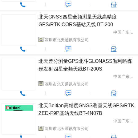
北天GNSS四星全频测量天线高精度
GPS/RTK CORS基站天线 BT-200
中国广东省深圳市
深圳市北天通讯有限公司
北天差分测量GPS北斗GLONASS伽利略碟
形发射四星全频天线BT-200S
中国广东省深圳市
深圳市北天通讯有限公司
北天Beitian高精度GNSS测量天线GPS/RTK
ZED-F9P基站天线BT-4N07B
中国广东省深圳市
深圳市北天通讯有限公司