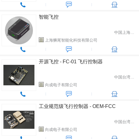
智能飞控
中国上海市浦东新区
上海狮尾智能化科技有限公司
开源飞控 - FC-01 飞行控制器
中国台湾省台南市
向成电子有限公司
工业规范级飞行控制器 - OEM-FCC
中国台湾省台南市
向成电子有限公司