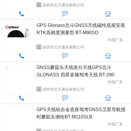
深圳市北天通讯有限公司
GPS Glonass北斗GNSS天线磁性底座安装
RTK高精度测量型 BT-M90SD
中国广东省深圳市
深圳市北天通讯有限公司
GNSS蘑菇头天线差分天线GPS北斗
GLONASS 四星多频驾考天线 BT-290
中国广东省深圳市
深圳市北天通讯有限公司
GPS天线铝合金底座驾考GNSS卫星导航授
时蘑菇头测绘BT-M110SLB
中国广东省深圳市