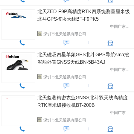
北天ZED-F9P高精度RTK四系统测量厘米级
北斗GPS模块天线BT-F9PK5
中国广东省深圳市
深圳市北天通讯有限公司
北天磁吸四星单频GPS北斗GPS导航sma挖
泥船外置GNSS天线BN-5B43AJ
中国广东省深圳市
深圳市北天通讯有限公司
北天监测精密农业GNSS北斗双天线高精度
RTK厘米级接收机BT-200B
中国广东省深圳市
深圳市北天通讯有限公司