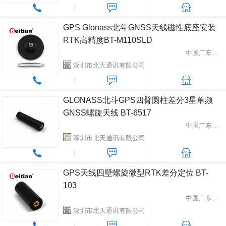
GPS Glonass北斗GNSS天线磁性底座安装
RTK高精度BT-M110SLD
中国广东省深圳市
深圳市北天通讯有限公司
GLONASS北斗GPS四臂圆柱差分3星单频
GNSS螺旋天线 BT-6517
中国广东省深圳市
深圳市北天通讯有限公司
GPS天线四壁螺旋微型RTK差分定位 BT-
103
中国广东省深圳市
深圳市北天通讯有限公司