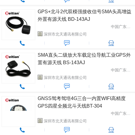
GPS+北斗2代双模强接收信号SMA头高增益
外置有源天线 BD-143AJ
中国广东省深圳市
深圳市北天通讯有限公司
SMA直头二级放大车载定位导航工业GPS外
置有源天线 BS-143AJ
中国广东省深圳市
深圳市北天通讯有限公司
GNSS驾考驾培4G三合一内置WIFI高精度
GPS四星全频北斗天线BT-304
中国广东省深圳市
深圳市北天通讯有限公司