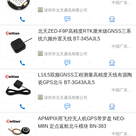
中国广东省深圳市
深圳市北天通讯有限公司
北天ZED-F9P高精度RTK厘米级GNSS三系
统六频外置天线 BT-345AJL5
中国广东省深圳市
深圳市北天通讯有限公司
L1/L5双频GNSS工程测量高精度天线有源陶
瓷GPS北斗 BT-3G43AJL5
中国广东省深圳市
深圳市北天通讯有限公司
APM/PIX用飞控无人机GPS带罗盘 NEO-
M8N 定点返航北斗模块 BN-383
中国广东省深圳市