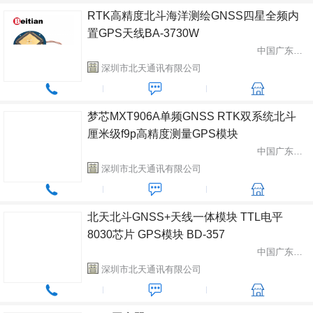
RTK高精度北斗海洋测绘GNSS四星全频内
置GPS天线BA-3730W
中国广东省深圳市
深圳市北天通讯有限公司
梦芯MXT906A单频GNSS RTK双系统北斗
厘米级f9p高精度测量GPS模块
中国广东省深圳市
深圳市北天通讯有限公司
北天北斗GNSS+天线一体模块 TTL电平
8030芯片 GPS模块 BD-357
中国广东省深圳市
深圳市北天通讯有限公司