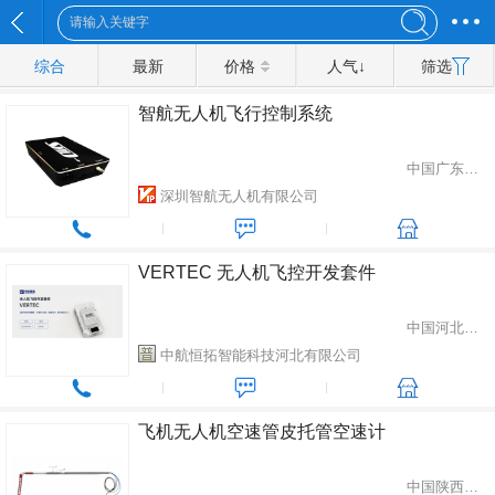
综合
最新
价格
人气↓
筛选
智航无人机飞行控制系统
中国广东省深圳市
深圳智航无人机有限公司
VERTEC 无人机飞控开发套件
中国河北省石家庄市
中航恒拓智能科技河北有限公司
飞机无人机空速管皮托管空速计
中国陕西省西安市