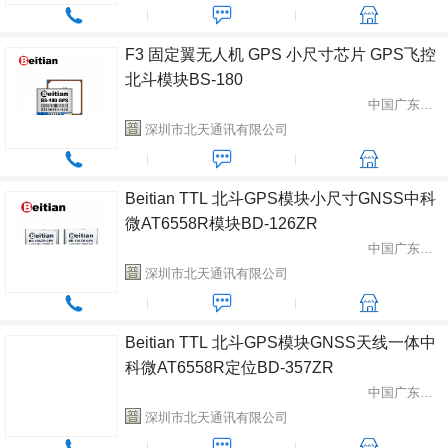
F3 固定翼无人机 GPS 小尺寸芯片 GPS飞控
北斗模块BS-180
中国广东省深圳市
深圳市北天通讯有限公司
Beitian TTL 北斗GPS模块小尺寸GNSS中科
微AT6558R模块BD-126ZR
中国广东省深圳市
深圳市北天通讯有限公司
Beitian TTL 北斗GPS模块GNSS天线一体中
科微AT6558R定位BD-357ZR
中国广东省深圳市
深圳市北天通讯有限公司